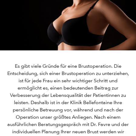
Es gibt viele Gründe für eine Brustoperation. Die
Entscheidung, sich einer Brustoperation zu unterziehen,
ist für jede Frau ein sehr wichtiger Schritt und
ermöglicht es, einen bedeutenden Beitrag zur
Verbesserung der Lebensqualität der Patientinnen zu
leisten. Deshalb ist in der Klinik Bellefontaine Ihre
persönliche Betreuung vor, während und nach der
Operation unser größtes Anliegen. Nach einem
ausführlichen Beratungsgespräch mit Dr. Favre und der
individuellen Planung Ihrer neuen Brust werden wir