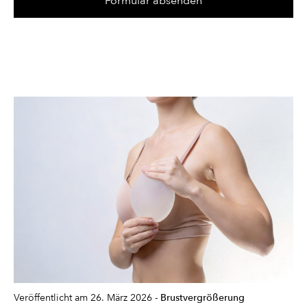
Veröffentlicht am 26. März 2026 -
Brustvergrößerung