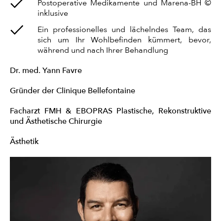
Postoperative Medikamente und Marena-BH ©
inklusive
Ein professionelles und lächelndes Team, das
sich um Ihr Wohlbefinden kümmert, bevor,
während und nach Ihrer Behandlung
Dr. med. Yann Favre
Gründer der Clinique Bellefontaine
Facharzt FMH & EBOPRAS Plastische, Rekonstruktive
und Ästhetische Chirurgie
Ästhetik