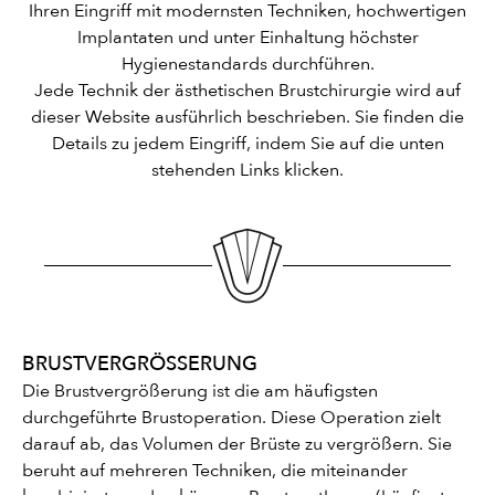
Ihren Eingriff mit modernsten Techniken, hochwertigen
Implantaten und unter Einhaltung höchster
Hygienestandards durchführen.
Jede Technik der ästhetischen Brustchirurgie wird auf
dieser Website ausführlich beschrieben. Sie finden die
Details zu jedem Eingriff, indem Sie auf die unten
stehenden Links klicken.
BRUSTVERGRÖSSERUNG
Die Brustvergrößerung ist die am häufigsten
durchgeführte Brustoperation. Diese Operation zielt
darauf ab, das Volumen der Brüste zu vergrößern. Sie
beruht auf mehreren Techniken, die miteinander