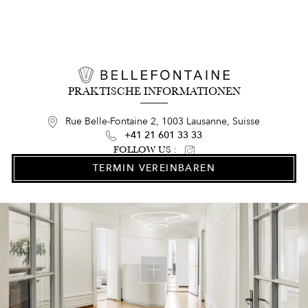
PRAKTISCHE INFORMATIONEN
Rue Belle-Fontaine 2, 1003 Lausanne, Suisse
+41 21 601 33 33
FOLLOW US :
TERMIN VEREINBAREN