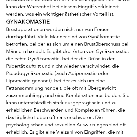
kann der Warzenhof bei diesem Eingriff verkleinert
werden, was ein wichtiger ästhetischer Vorteil ist.
GYNÄKOMASTIE
Brustoperationen werden nicht nur von Frauen
durchgeführt. Viele Männer sind von Gynäkomastie
betroffen, bei der es sich um einen Brustüberschuss bei
Männern handelt. Es gibt drei Arten von Gynäkomastie:
die echte Gynäkomastie, bei der die Drüse in der
Pubertät auftritt und nicht wieder verschwindet, die
Pseudogynäkomastie (auch Adipomastie oder
Lipomastie genannt), bei der es sich um eine
Fettansammlung handelt, die oft mit Übergewicht
zusammenhängt, und eine Kombination aus beiden. Sie
kann unterschiedlich stark ausgeprägt sein und zu
erheblichen Beschwerden und Komplexen führen, die
das tägliche Leben oftmals erschweren. Die
psychologischen und sexuellen Auswirkungen sind oft
erheblich. Es gibt eine Vielzahl von Eingriffen, die mit