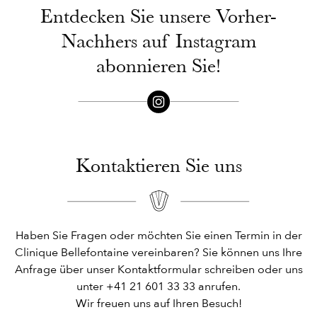
Entdecken Sie unsere Vorher-
Nachhers auf Instagram
abonnieren Sie!
Kontaktieren Sie uns
Haben Sie Fragen oder möchten Sie einen Termin in der
Clinique Bellefontaine vereinbaren? Sie können uns Ihre
Anfrage über unser Kontaktformular schreiben oder uns
unter +41 21 601 33 33 anrufen.
Wir freuen uns auf Ihren Besuch!