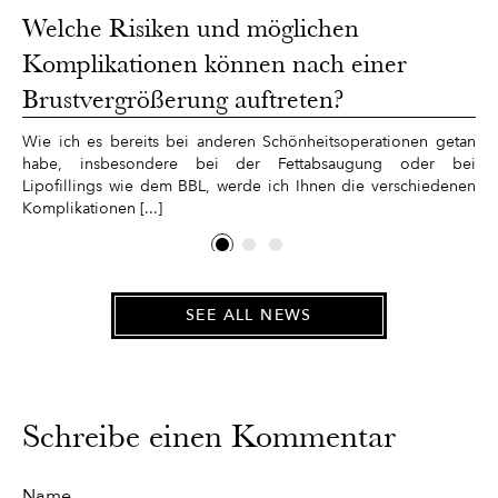
Welche Risiken und möglichen
Komplikationen können nach einer
Brustvergrößerung auftreten?
Wie ich es bereits bei anderen Schönheitsoperationen getan
habe, insbesondere bei der Fettabsaugung oder bei
Lipofillings wie dem BBL, werde ich Ihnen die verschiedenen
Komplikationen [...]
SEE ALL NEWS
Schreibe einen Kommentar