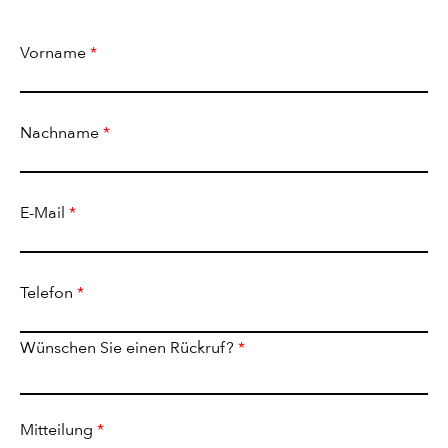
Vorname
*
Nachname
*
E-Mail
*
Telefon
*
Wünschen Sie einen Rückruf?
*
Mitteilung
*