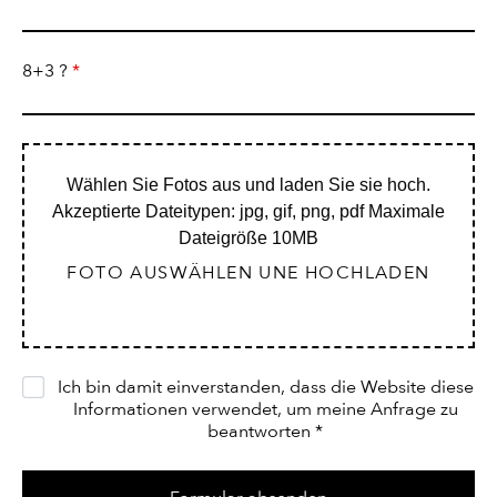
8+3 ?
*
Wählen Sie Fotos aus und laden Sie sie hoch.
Akzeptierte Dateitypen: jpg, gif, png, pdf Maximale
Dateigröße 10MB
FOTO AUSWÄHLEN UNE HOCHLADEN
Ich bin damit einverstanden, dass die Website diese
Informationen verwendet, um meine Anfrage zu
beantworten
*