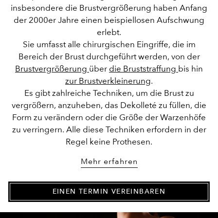
insbesondere die Brustvergrößerung haben Anfang
der 2000er Jahre einen beispiellosen Aufschwung
erlebt.
Sie umfasst alle chirurgischen Eingriffe, die im
Bereich der Brust durchgeführt werden, von der
Brustvergrößerung
über
die Bruststraffung
bis hin
zur Brustverkleinerung
.
Es gibt zahlreiche Techniken, um die Brust zu
vergrößern, anzuheben, das Dekolleté zu füllen, die
Form zu verändern oder die Größe der Warzenhöfe
zu verringern. Alle diese Techniken erfordern in der
Regel keine Prothesen.
Mehr erfahren
EINEN TERMIN VEREINBAREN