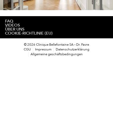
FAQ
VIDEOS
ÜBER UNS
COOKIE-RICHTLINIE (EU)
© 2026 Clinique Bellefontaine SA – Dr. Favre
CGU
Impressum
Datenschutzerklärung
Allgemeine geschäftsbedingungen