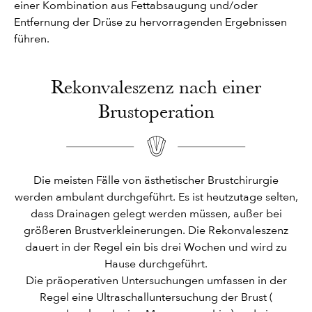
einer Kombination aus Fettabsaugung und/oder
Entfernung der Drüse zu hervorragenden Ergebnissen
führen.
Rekonvaleszenz nach einer
Brustoperation
Die meisten Fälle von ästhetischer Brustchirurgie
werden ambulant durchgeführt. Es ist heutzutage selten,
dass Drainagen gelegt werden müssen, außer bei
größeren Brustverkleinerungen. Die Rekonvaleszenz
dauert in der Regel ein bis drei Wochen und wird zu
Hause durchgeführt.
Die präoperativen Untersuchungen umfassen in der
Regel eine Ultraschalluntersuchung der Brust (