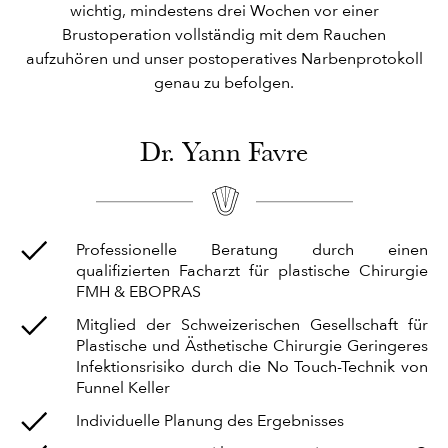
wichtig, mindestens drei Wochen vor einer
Brustoperation vollständig mit dem Rauchen
aufzuhören und unser postoperatives Narbenprotokoll
genau zu befolgen.
Dr. Yann Favre
Professionelle Beratung durch einen
qualifizierten Facharzt für plastische Chirurgie
FMH & EBOPRAS
Mitglied der Schweizerischen Gesellschaft für
Plastische und Ästhetische Chirurgie Geringeres
Infektionsrisiko durch die No Touch-Technik von
Funnel Keller
Individuelle Planung des Ergebnisses