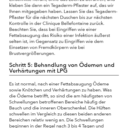
kleben Sie dann ein Tegaderm-Pflaster auf, das wir
Ihnen mitgegeben haben. Lassen Sie das Tegaderm-
Pflaster für die nächsten Duschen bis zur nächsten
Kontrolle in der Clinique Bellefontaine zurück.
Beachten Sie, dass bei Eingriffen wie einer
Fettabsaugung das Risiko einer Infektion äußerst
selten ist, im Gegensatz zu Eingriffen wie dem
Einsetzen von Fremdkörpern wie bei
Brustvergrößerungen.
Schritt 5: Behandlung von Ödemen und
Verhärtungen mit LPG
Es ist normal, nach einer Fettabsaugung Ödeme
sowie Knötchen und Verhärtungen zu haben. Was
die Ödeme betrifft, so sind die am häufigsten von
Schwellungen betroffenen Bereiche häufig der
Bauch und die inneren Oberschenkel. Die Hüften
schwellen im Vergleich zu diesen beiden anderen
Bereichen relativ wenig an. Die Schwellungen
beginnen in der Regel nach 3 bis 4 Tagen und