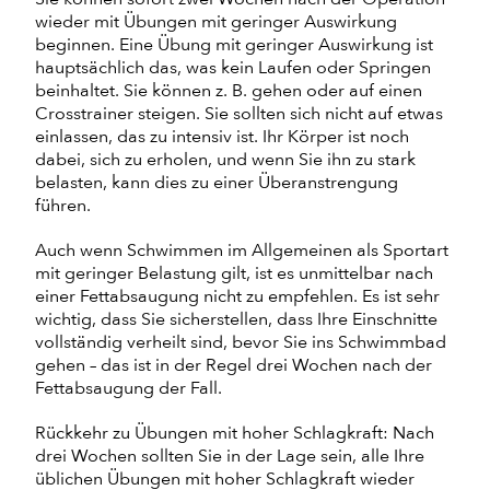
wieder mit Übungen mit geringer Auswirkung
beginnen. Eine Übung mit geringer Auswirkung ist
hauptsächlich das, was kein Laufen oder Springen
beinhaltet. Sie können z. B. gehen oder auf einen
Crosstrainer steigen. Sie sollten sich nicht auf etwas
einlassen, das zu intensiv ist. Ihr Körper ist noch
dabei, sich zu erholen, und wenn Sie ihn zu stark
belasten, kann dies zu einer Überanstrengung
führen.
Auch wenn Schwimmen im Allgemeinen als Sportart
mit geringer Belastung gilt, ist es unmittelbar nach
einer Fettabsaugung nicht zu empfehlen. Es ist sehr
wichtig, dass Sie sicherstellen, dass Ihre Einschnitte
vollständig verheilt sind, bevor Sie ins Schwimmbad
gehen – das ist in der Regel drei Wochen nach der
Fettabsaugung der Fall.
Rückkehr zu Übungen mit hoher Schlagkraft: Nach
drei Wochen sollten Sie in der Lage sein, alle Ihre
üblichen Übungen mit hoher Schlagkraft wieder