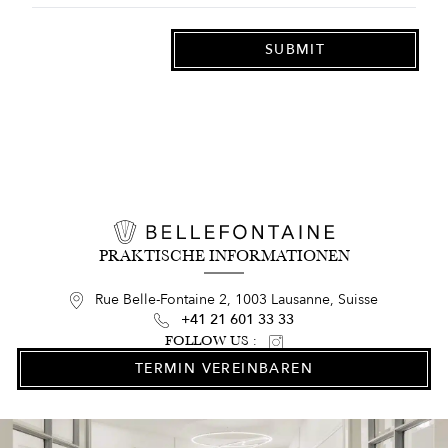
PRAKTISCHE INFORMATIONEN
Rue Belle-Fontaine 2, 1003 Lausanne, Suisse
+41 21 601 33 33
FOLLOW US :
TERMIN VEREINBAREN