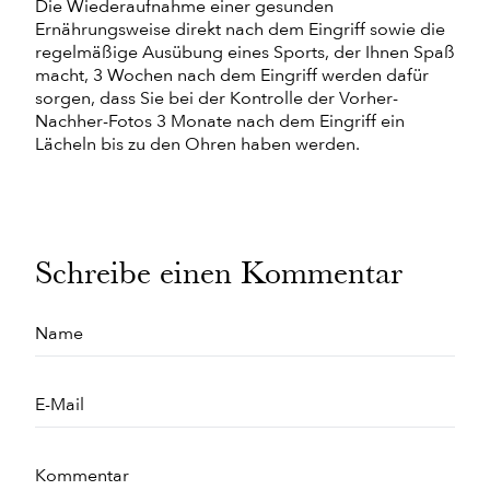
Die Wiederaufnahme einer gesunden
Ernährungsweise direkt nach dem Eingriff sowie die
regelmäßige Ausübung eines Sports, der Ihnen Spaß
macht, 3 Wochen nach dem Eingriff werden dafür
sorgen, dass Sie bei der Kontrolle der Vorher-
Nachher-Fotos 3 Monate nach dem Eingriff ein
Lächeln bis zu den Ohren haben werden.
Schreibe einen Kommentar