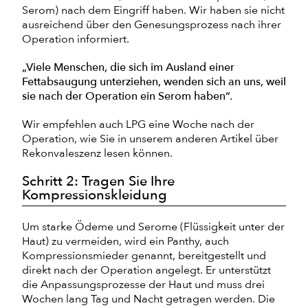
Serom) nach dem Eingriff haben. Wir haben sie nicht
ausreichend über den Genesungsprozess nach ihrer
Operation informiert.
„Viele Menschen, die sich im Ausland einer
Fettabsaugung unterziehen, wenden sich an uns, weil
sie nach der Operation ein Serom haben“.
Wir empfehlen auch LPG eine Woche nach der
Operation, wie Sie in unserem anderen Artikel über
Rekonvaleszenz lesen können.
Schritt 2: Tragen Sie Ihre
Kompressionskleidung
Um starke Ödeme und Serome (Flüssigkeit unter der
Haut) zu vermeiden, wird ein Panthy, auch
Kompressionsmieder genannt, bereitgestellt und
direkt nach der Operation angelegt. Er unterstützt
die Anpassungsprozesse der Haut und muss drei
Wochen lang Tag und Nacht getragen werden. Die