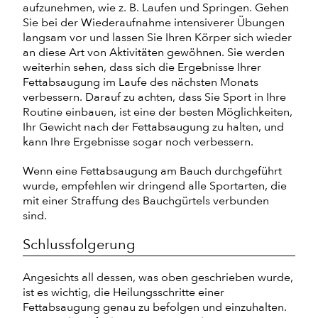
aufzunehmen, wie z. B. Laufen und Springen. Gehen
Sie bei der Wiederaufnahme intensiverer Übungen
langsam vor und lassen Sie Ihren Körper sich wieder
an diese Art von Aktivitäten gewöhnen. Sie werden
weiterhin sehen, dass sich die Ergebnisse Ihrer
Fettabsaugung im Laufe des nächsten Monats
verbessern. Darauf zu achten, dass Sie Sport in Ihre
Routine einbauen, ist eine der besten Möglichkeiten,
Ihr Gewicht nach der Fettabsaugung zu halten, und
kann Ihre Ergebnisse sogar noch verbessern.
Wenn eine Fettabsaugung am Bauch durchgeführt
wurde, empfehlen wir dringend alle Sportarten, die
mit einer Straffung des Bauchgürtels verbunden
sind.
Schlussfolgerung
Angesichts all dessen, was oben geschrieben wurde,
ist es wichtig, die Heilungsschritte einer
Fettabsaugung genau zu befolgen und einzuhalten.