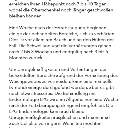
erreichen ihren Höhepunkt nach 7 bis 10 Tagen,
wobei die Oberschenkel noch länger geschwollen
bleiben können.
Eine Woche nach der Fettabsaugung beginnen
einige der behandelten Bereiche, sich zu verhärten.
Dies ist vor allem am Bauch und an den Hüften der
Fall. Die Schwellung und die Verhärtungen gehen
nach 2 bis 3 Wochen und endgültig nach 3 bis 6
Monaten zurück.
Um Unregelmäßigkeiten und Verhärtungen der
behandelten Bereiche aufgrund der Vernarbung des
Weichgewebes zu vermeiden, kann eine manuelle
Lymphdrainage durchgeführt werden, aber es gibt
noch etwas Besseres: Die Behandlung mit
Endermologie LPG wird im Allgemeinen eine Woche
nach der Fettabsaugung dringend empfohlen. Die
LPG-Endermologie kann auch kleine
Unregelmäßigkeiten ausgleichen und manchmal
auch Cellulite verringern. Wenn Sie möchten,