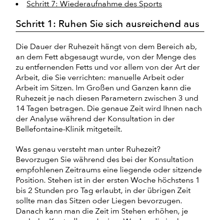
Schritt 7: Wiederaufnahme des Sports
Schritt 1: Ruhen Sie sich ausreichend aus
Die Dauer der Ruhezeit hängt von dem Bereich ab,
an dem Fett abgesaugt wurde, von der Menge des
zu entfernenden Fetts und vor allem von der Art der
Arbeit, die Sie verrichten: manuelle Arbeit oder
Arbeit im Sitzen. Im Großen und Ganzen kann die
Ruhezeit je nach diesen Parametern zwischen 3 und
14 Tagen betragen. Die genaue Zeit wird Ihnen nach
der Analyse während der Konsultation in der
Bellefontaine-Klinik mitgeteilt.
Was genau versteht man unter Ruhezeit?
Bevorzugen Sie während des bei der Konsultation
empfohlenen Zeitraums eine liegende oder sitzende
Position. Stehen ist in der ersten Woche höchstens 1
bis 2 Stunden pro Tag erlaubt, in der übrigen Zeit
sollte man das Sitzen oder Liegen bevorzugen.
Danach kann man die Zeit im Stehen erhöhen, je