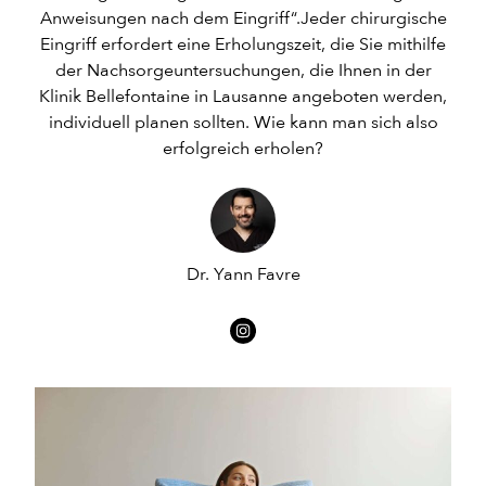
Anweisungen nach dem Eingriff“.Jeder chirurgische
Eingriff erfordert eine Erholungszeit, die Sie mithilfe
der Nachsorgeuntersuchungen, die Ihnen in der
Klinik Bellefontaine in Lausanne angeboten werden,
individuell planen sollten. Wie kann man sich also
erfolgreich erholen?
Dr. Yann Favre