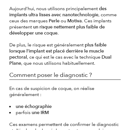
Aujourd’hui, nous utilisons principalement
des
implants ultra lisses avec nanotechnologie
, comme
ceux des marques
Perle
ou
Motiva
. Ces implants
présentent
un risque nettement plus faible de
développer une coque
.
De plus, le risque est généralement
plus faible
lorsque l’implant est placé derrière le muscle
pectoral
, ce qui est le cas avec la technique
Dual
Plane
, que nous utilisons habituellement.
Comment poser le diagnostic ?
En cas de suspicion de coque, on réalise
généralement :
une échographie
parfois
une IRM
Ces examens permettent de confirmer le diagnostic