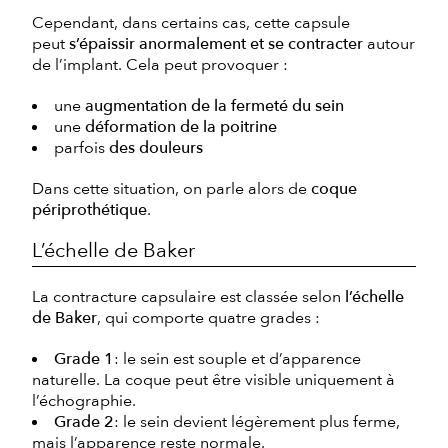
Cependant, dans certains cas, cette capsule
peut
s’épaissir anormalement et se contracter
autour
de l’implant. Cela peut provoquer :
une
augmentation de la fermeté du sein
une
déformation de la poitrine
parfois
des douleurs
Dans cette situation, on parle alors de
coque
périprothétique
.
L’échelle de Baker
La contracture capsulaire est classée selon
l’échelle
de Baker
, qui comporte quatre grades :
Grade 1
: le sein est souple et d’apparence
naturelle. La coque peut être visible uniquement à
l’échographie.
Grade 2
: le sein devient légèrement plus ferme,
mais l’apparence reste normale.