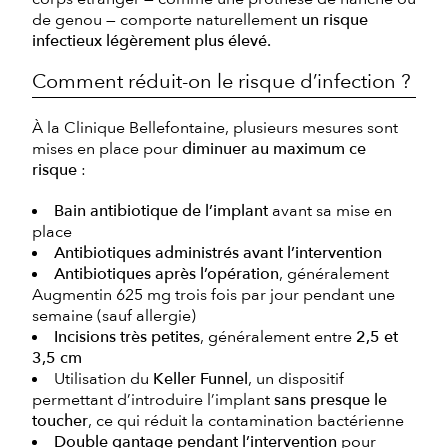
de genou — comporte naturellement
un risque
infectieux légèrement plus élevé.
Comment réduit-on le risque d’infection ?
À la Clinique Bellefontaine, plusieurs mesures sont
mises en place pour
diminuer au maximum ce
risque
:
Bain antibiotique de l’implant
avant sa mise en
place
Antibiotiques administrés avant l’intervention
Antibiotiques après l’opération
, généralement
Augmentin 625 mg trois fois par jour pendant une
semaine (sauf allergie)
Incisions très petites
, généralement entre
2,5 et
3,5 cm
Utilisation du
Keller Funnel
, un dispositif
permettant d’introduire l’implant
sans presque le
toucher
, ce qui réduit la contamination bactérienne
Double gantage pendant l’intervention
pour