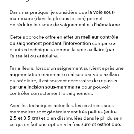
Dans ma pratique, je considère que
la voie sous-
mammaire
(dans le pli sous le sein) permet
de
réduire le risque de saignement et d’hématome
.
Cette approche offre en effet
un meilleur contrôle
du saignement pendant l’intervention
comparé à
d’autres techniques, comme la voie
axillaire
(par
l’aisselle) ou
aréolaire
.
Par ailleurs, lorsqu’un saignement survient après une
augmentation mammaire réalisée par voie axillaire
ou aréolaire, il est souvent nécessaire
de repasser
par une incision sous-mammaire
pour pouvoir
contrôler correctement le saignement.
Avec les techniques actuelles, les cicatrices sous-
mammaires sont généralement
très petites (entre
2,5 et 3,5 cm)
et bien dissimulées dans le pli du sein,
ce qui en fait une option à la fois
sûre et esthétique
.