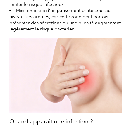
limiter le risque infectieux
Mise en place d’un
pansement protecteur au
niveau des aréoles
, car cette zone peut parfois
présenter des sécrétions ou une pilosité augmentant
légèrement le risque bactérien.
Quand apparaît une infection ?