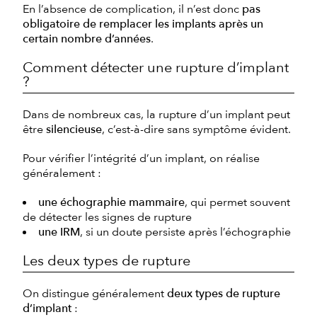
En l’absence de complication, il n’est donc
pas
obligatoire de remplacer les implants après un
certain nombre d’années
.
Comment détecter une rupture d’implant
?
Dans de nombreux cas, la rupture d’un implant peut
être
silencieuse
, c’est-à-dire sans symptôme évident.
Pour vérifier l’intégrité d’un implant, on réalise
généralement :
une échographie mammaire
, qui permet souvent
de détecter les signes de rupture
une IRM
, si un doute persiste après l’échographie
Les deux types de rupture
On distingue généralement
deux types de rupture
d’implant
: