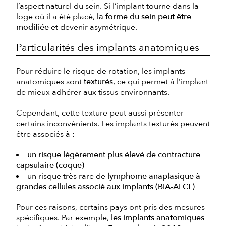
l’aspect naturel du sein. Si l’implant tourne dans la
loge où il a été placé,
la forme du sein peut être
modifiée
et devenir asymétrique.
Particularités des implants anatomiques
Pour réduire le risque de rotation, les implants
anatomiques sont
texturés
, ce qui permet à l’implant
de mieux adhérer aux tissus environnants.
Cependant, cette texture peut aussi présenter
certains inconvénients. Les implants texturés peuvent
être associés à :
un risque légèrement plus élevé de contracture
capsulaire (coque)
un risque très rare de
lymphome anaplasique à
grandes cellules associé aux implants (BIA-ALCL)
Pour ces raisons, certains pays ont pris des mesures
spécifiques. Par exemple,
les implants anatomiques