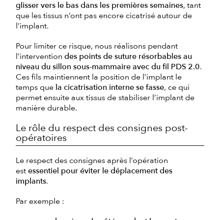
glisser vers le bas dans les premières semaines
, tant
que les tissus n’ont pas encore cicatrisé autour de
l’implant.
Pour limiter ce risque, nous réalisons pendant
l’intervention
des points de suture résorbables au
niveau du sillon sous-mammaire avec du fil PDS 2.0
.
Ces fils maintiennent la position de l’implant le
temps que
la cicatrisation interne se fasse
, ce qui
permet ensuite aux tissus de stabiliser l’implant de
manière durable.
Le rôle du respect des consignes post-
opératoires
Le respect des consignes après l’opération
est
essentiel pour éviter le déplacement des
implants
.
Par exemple :