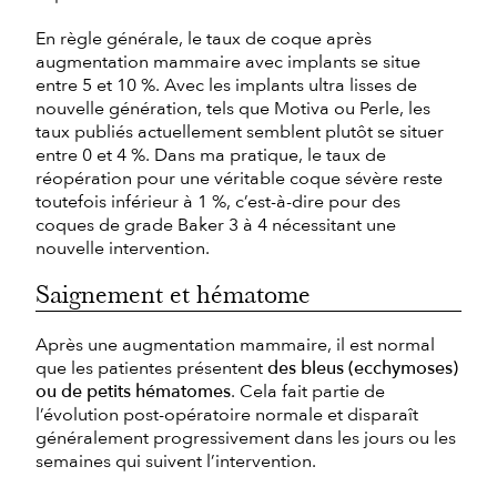
En règle générale, le taux de coque après
augmentation mammaire avec implants se situe
entre 5 et 10 %. Avec les implants ultra lisses de
nouvelle génération, tels que Motiva ou Perle, les
taux publiés actuellement semblent plutôt se situer
entre 0 et 4 %. Dans ma pratique, le taux de
réopération pour une véritable coque sévère reste
toutefois inférieur à 1 %, c’est-à-dire pour des
coques de grade Baker 3 à 4 nécessitant une
nouvelle intervention.
Saignement et hématome
Après une augmentation mammaire, il est normal
que les patientes présentent
des bleus (ecchymoses)
ou de petits hématomes
. Cela fait partie de
l’évolution post-opératoire normale et disparaît
généralement progressivement dans les jours ou les
semaines qui suivent l’intervention.