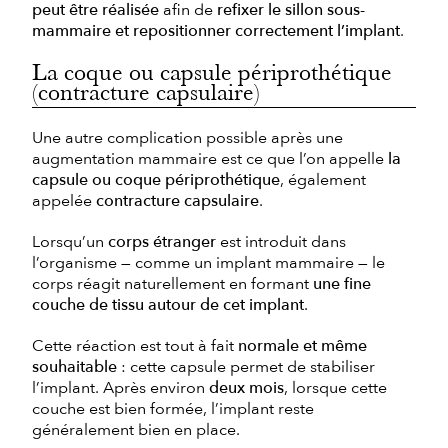
peut être réalisée
afin de
refixer le sillon sous-
mammaire et repositionner correctement l’implant
.
La coque ou capsule périprothétique
(contracture capsulaire)
Une autre complication possible après une
augmentation mammaire est ce que l’on appelle
la
capsule ou coque périprothétique
, également
appelée
contracture capsulaire
.
Lorsqu’un
corps étranger
est introduit dans
l’organisme — comme un implant mammaire — le
corps réagit naturellement en formant
une fine
couche de tissu autour de cet implant
.
Cette réaction est tout à fait
normale et même
souhaitable
: cette capsule permet de stabiliser
l’implant. Après environ
deux mois
, lorsque cette
couche est bien formée, l’implant reste
généralement bien en place.