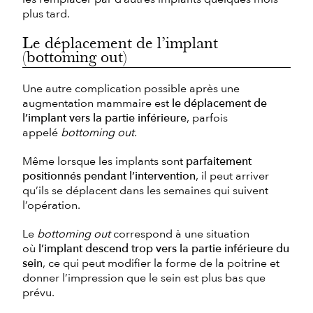
plus tard.
Le déplacement de l’implant
(bottoming out)
Une autre complication possible après une
augmentation mammaire est
le déplacement de
l’implant vers la partie inférieure
, parfois
appelé
bottoming out
.
Même lorsque les implants sont
parfaitement
positionnés pendant l’intervention
, il peut arriver
qu’ils se déplacent dans les semaines qui suivent
l’opération.
Le
bottoming out
correspond à une situation
où
l’implant descend trop vers la partie inférieure du
sein
, ce qui peut modifier la forme de la poitrine et
donner l’impression que le sein est plus bas que
prévu.