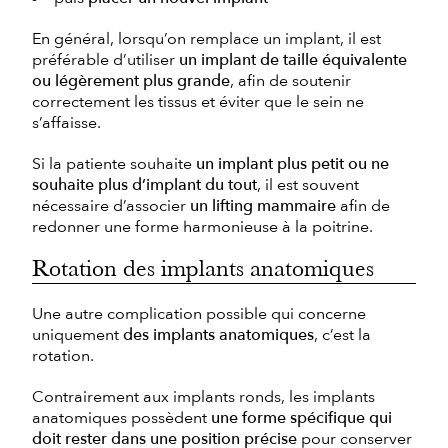
En général, lorsqu’on remplace un implant, il est
préférable d’utiliser
un implant de taille équivalente
ou légèrement plus grande
, afin de soutenir
correctement les tissus et éviter que le sein ne
s’affaisse.
Si la patiente souhaite
un implant plus petit ou ne
souhaite plus d’implant du tout
, il est souvent
nécessaire d’associer
un lifting mammaire
afin de
redonner une forme harmonieuse à la poitrine.
Rotation des implants anatomiques
Une autre complication possible qui concerne
uniquement
des implants anatomiques
, c’est la
rotation.
Contrairement aux implants ronds, les implants
anatomiques possèdent
une forme spécifique qui
doit rester dans une position précise
pour conserver