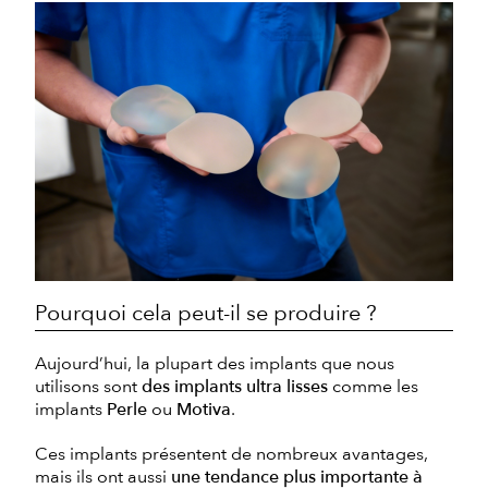
Pourquoi cela peut-il se produire ?
Aujourd’hui, la plupart des implants que nous
utilisons sont
des implants ultra lisses
comme les
implants
Perle
ou
Motiva
.
Ces implants présentent de nombreux avantages,
mais ils ont aussi
une tendance plus importante à