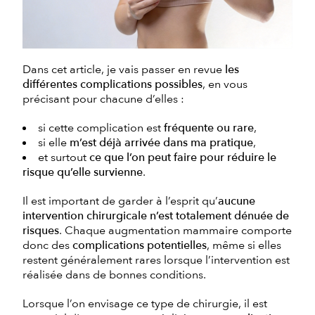
Dans cet article, je vais passer en revue
les
différentes complications possibles
, en vous
précisant pour chacune d’elles :
si cette complication est
fréquente ou rare
,
si elle
m’est déjà arrivée dans ma pratique
,
et surtout
ce que l’on peut faire pour réduire le
risque qu’elle survienne
.
Il est important de garder à l’esprit qu’
aucune
intervention chirurgicale n’est totalement dénuée de
risques
. Chaque augmentation mammaire comporte
donc des
complications potentielles
, même si elles
restent généralement rares lorsque l’intervention est
réalisée dans de bonnes conditions.
Lorsque l’on envisage ce type de chirurgie, il est