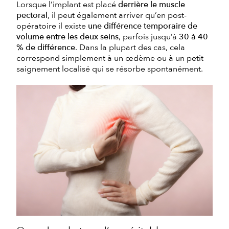
Lorsque l’implant est placé
derrière le muscle
pectoral
, il peut également arriver qu’en post-
opératoire il existe
une différence temporaire de
volume entre les deux seins
, parfois jusqu’à
30 à 40
% de différence
. Dans la plupart des cas, cela
correspond simplement à un œdème ou à un petit
saignement localisé qui se résorbe spontanément.