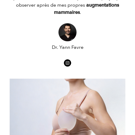
observer après de mes propres
augmentations
mammaires
.
Dr. Yann Favre