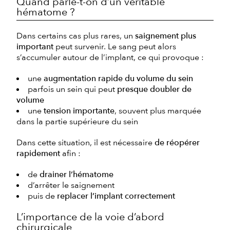
Quand parle-t-on d’un véritable
hématome ?
Dans certains cas plus rares, un
saignement plus
important
peut survenir. Le sang peut alors
s’accumuler autour de l’implant, ce qui provoque :
une
augmentation rapide du volume du sein
parfois un sein qui peut
presque doubler de
volume
une
tension importante
, souvent plus marquée
dans la partie supérieure du sein
Dans cette situation, il est nécessaire
de réopérer
rapidement
afin :
de
drainer l’hématome
d’arrêter le saignement
puis de
replacer l’implant correctement
L’importance de la voie d’abord
chirurgicale