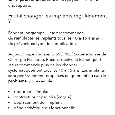
une rupture.
Faut-il changer les implants régulièrement
?
Pendant longtemps, il était recommandé
de
remplacer les implants tous les 10 à 15 ans
afin
de prévenir ce type de complication.
Aujourd’hui, en Suisse, la SSCPRE ( Société Suisse de
Chirurgie Plastique, Reconstructive et Esthétique )
ne recommande plus de les changer
systématiquement tous les 10 à 15 ans. Les implants
sont généralement
remplacés uniquement en cas de
problème
, par exemple :
rupture de l’implant
contracture capsulaire (coque)
déplacement de l’implant
gêne esthétique ou fonctionnelle