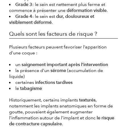
Grade 3
: le sein est nettement plus ferme et
commence à présenter une
déformation visible
.
Grade 4
: le sein est
dur, douloureux et
visiblement déformé
.
Quels sont les facteurs de risque ?
Plusieurs facteurs peuvent favoriser l’apparition
d’une coque :
un
saignement important après l’intervention
la présence d’un
sérome
(accumulation de
liquide)
certaines
infections tardives
le
tabagisme
Historiquement, certains implants
texturés
,
notamment les implants anatomiques en forme de
goutte, pouvaient également augmenter
l’inflammation autour de l’implant et donc
le risque
de contracture capsulaire
.