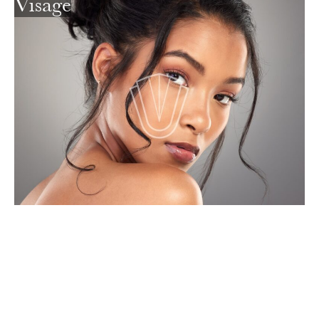
Visage