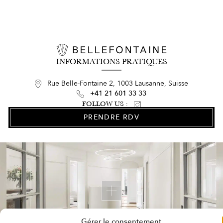
INFORMATIONS PRATIQUES
Rue Belle-Fontaine 2, 1003 Lausanne, Suisse
+41 21 601 33 33
FOLLOW US :
PRENDRE RDV
Gérer le consentement