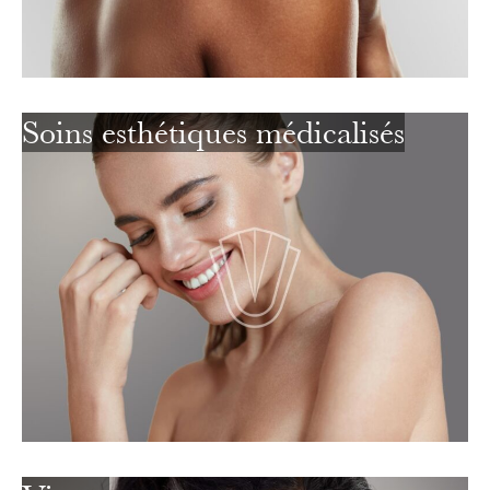
Soins esthétiques médicalisés