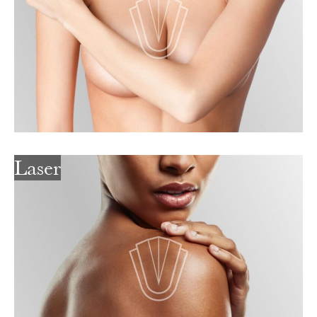
Laser