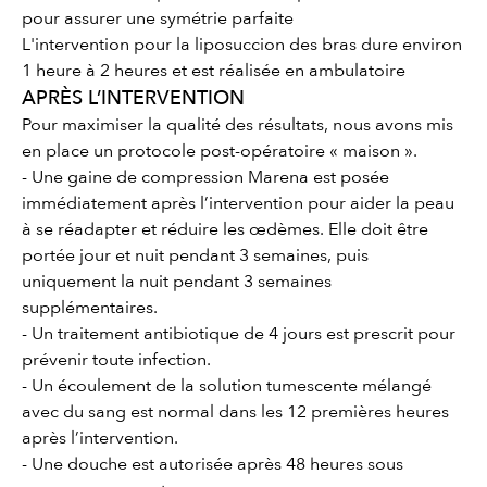
pour assurer une symétrie parfaite
L'intervention pour la liposuccion des bras dure environ
1 heure à 2 heures et est réalisée en ambulatoire
APRÈS L’INTERVENTION
Pour maximiser la qualité des résultats, nous avons mis
en place un protocole post-opératoire « maison ».
- Une gaine de compression Marena est posée
immédiatement après l’intervention pour aider la peau
à se réadapter et réduire les œdèmes. Elle doit être
portée jour et nuit pendant 3 semaines, puis
uniquement la nuit pendant 3 semaines
supplémentaires.
- Un traitement antibiotique de 4 jours est prescrit pour
prévenir toute infection.
- Un écoulement de la solution tumescente mélangé
avec du sang est normal dans les 12 premières heures
après l’intervention.
- Une douche est autorisée après 48 heures sous