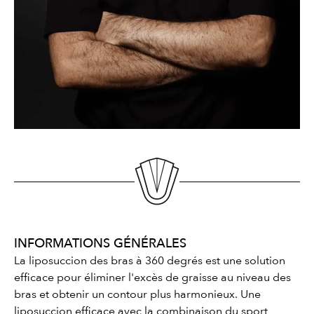
INFORMATIONS GÉNÉRALES
La liposuccion des bras à 360 degrés est une solution
efficace pour éliminer l'excès de graisse au niveau des
bras et obtenir un contour plus harmonieux. Une
liposuccion efficace avec la combinaison du sport