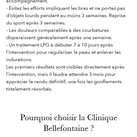
accompagnement.
- Évitez les efforts impliquant les bras et ne portez pas
d’objets lourds pendant au moins 3 semaines. Reprise
du sport après 3 semaines.
- Les douleurs comparables à des courbatures
disparaissent généralement après une semaine.
- Un traitement LPG à débuter 7 à 10 jours après
l’intervention pour régulariser la peau et enlever les
indurations.
Les premiers résultats sont visibles directement après
l’intervention, mais il faudra attendre 3 mois pour
apprécier le rendu définitif, une fois les gonflements
totalement résorbés.
Pourquoi choisir la Clinique
Bellefontaine ?