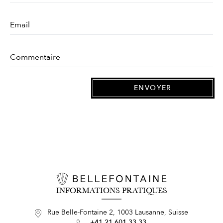
INFORMATIONS PRATIQUES
Rue Belle-Fontaine 2, 1003 Lausanne, Suisse
+41 21 601 33 33