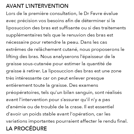
AVANT L’INTERVENTION
Lors de la première consultation, le Dr Favre évalue
avec précision vos besoins afin de déterminer si la
liposuccion des bras est suffisante ou si des traitements
supplémentaires tels que le renuvion des bras est
nécessaire pour retendre la peau. Dans les cas
extrêmes de relâchement cutané, nous proposerons le
lifting des bras. Nous analyserons l’épaisseur de la
graisse sous-cutanée pour estimer la quantité de
graisse à retirer. La liposuccion des bras est une zone
très intéressante car on peut enlever presque
entièrement toute la graisse. Des examens
préopératoires, tels qu’un bilan sanguin, sont réalisés
avant l’intervention pour s’assurer qu’il n’y a pas
d’anémie ou de trouble de la crase. Il est essentiel
d'avoir un poids stable avant l'opération, car les
variations importantes pourraient affecter le rendu final.
LA PROCÉDURE