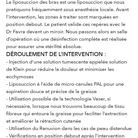
La liposuccion des bras est une liposuccion que nous
pratiquons fréquemment sous anesthésie locale. Avant
l’intervention, les zones à traiter sont marquées en
position debout. Le patient valide ces repères avec le
Dr Favre devant un miroir. Nous passons alors en salle
d’opération où une désinfection complète est réalisée
pour assurer une stérilité absolue.
DÉROULEMENT DE L’INTERVENTION :
- Injection d’une solution tumescente appelée solution
de Klein pour réduire la douleur et minimiser les
ecchymoses
- Liposuccion à l’aide de micro-canules PAL pour une
aspiration douce et précise de la graisse
- Utilisation possible de la technologie Vaser, si
nécessaire, lorsque nous trouvons beaucoup de tissu
fibreux qui entoure la graisse pour faciliter l’extraction
et améliorer la rétraction cutanée
- Utilisation du Renuvion dans les cas de peau distendue
- Vérifications en position debout après l’intervention