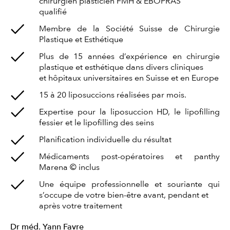
chirurgien plasticien FMH & EBOPRAS
qualifié
Membre de la Société Suisse de Chirurgie
Plastique et Esthétique
Plus de 15 années d’expérience en chirurgie
plastique et esthétique dans divers cliniques
et hôpitaux universitaires en Suisse et en Europe
15 à 20 liposuccions réalisées par mois.
Expertise pour la liposuccion HD, le lipofilling
fessier et le lipofilling des seins
Planification individuelle du résultat
Médicaments post-opératoires et panthy
Marena © inclus
Une équipe professionnelle et souriante qui
s’occupe de votre bien-être avant, pendant et
après votre traitement
Dr méd. Yann Favre