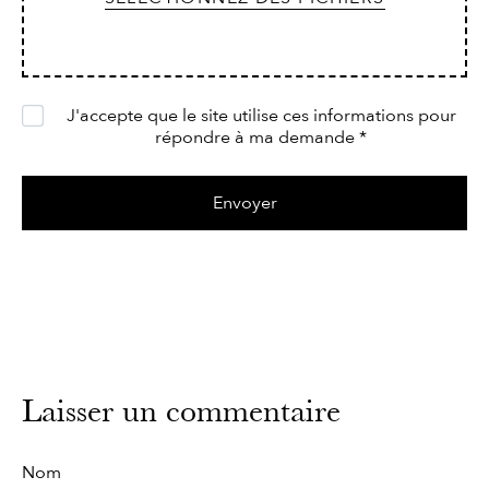
J'accepte que le site utilise ces informations pour
répondre à ma demande
*
Laisser un commentaire