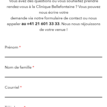
Vous avez des questions ou vous souhaitez prendre
rendez-vous à la Clinique Bellefontaine ? Vous pouvez
nous écrire votre
demande via notre formulaire de contact ou nous
appeler
au +41 21 601 33 33
. Nous nous réjouissons
de votre venue !
Prénom
*
Nom de famille
*
Courriel
*