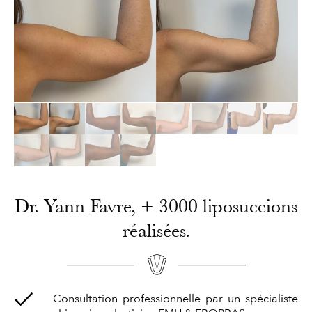
Dr. Yann Favre, + 3000 liposuccions
réalisées.
Consultation professionnelle par un spécialiste