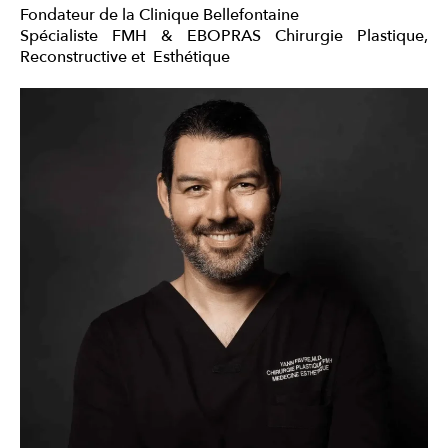
Fondateur de la Clinique Bellefontaine
Spécialiste FMH & EBOPRAS Chirurgie Plastique,
Reconstructive et
Esthétique