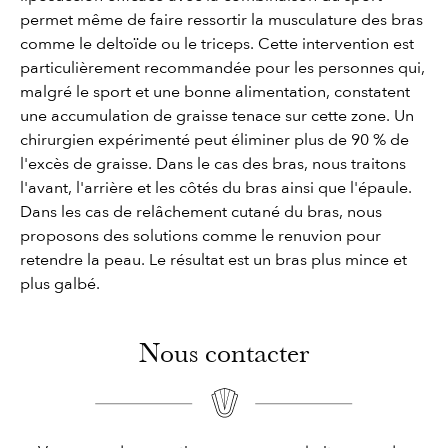
permet même de faire ressortir la musculature des bras
comme le deltoïde ou le triceps. Cette intervention est
particulièrement recommandée pour les personnes qui,
malgré le sport et une bonne alimentation, constatent
une accumulation de graisse tenace sur cette zone. Un
chirurgien expérimenté peut éliminer plus de 90 % de
l'excès de graisse. Dans le cas des bras, nous traitons
l'avant, l'arrière et les côtés du bras ainsi que l'épaule.
Dans les cas de relâchement cutané du bras, nous
proposons des solutions comme le renuvion pour
retendre la peau. Le résultat est un bras plus mince et
plus galbé.
Nous contacter