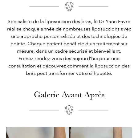
Spécialiste de la liposuccion des bras, le Dr Yann Favre
réalise chaque année de nombreuses liposuccions avec
une approche personnalisée et des technologies de
pointe. Chaque patient bénéficie d’un traitement sur
mesure, dans un cadre sécurisé et bienveillant.
Prenez rendez-vous dès aujourd’hui pour une
consultation et découvrez comment la liposuccion des
bras peut transformer votre silhouette.
Galerie Avant Après