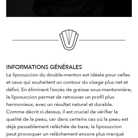
INFORMATIONS GÉNÉRALES
La liposuccion du double-menton est idéale pour celles
et ceux qui souhaitent un contour du visage plus net et
défini. En éliminant l’excès de graisse sous-mentonnière,
la liposuccion permet de retrouver un profil plus
harmonieux, avec un résultat naturel et durable.
Comme décrit ci-dessus, il est crucial de vérifier la
qualité de la peau, car dans certains cas où la peau est
déjà passablement relâchée de base, la liposuccion
peut provoquer un relâchement encore plus marqué