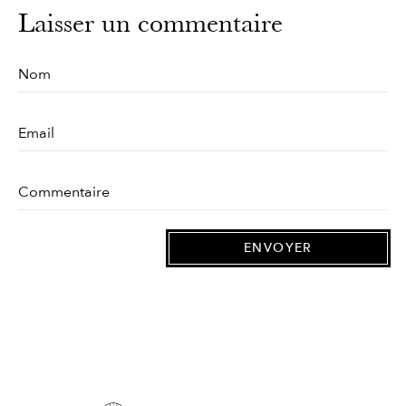
Laisser un commentaire