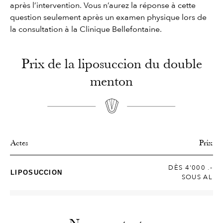
après l’intervention. Vous n’aurez la réponse à cette
question seulement après un examen physique lors de
la consultation à la Clinique Bellefontaine.
Prix de la liposuccion du double
menton
Actes
Prix
DÈS 4'000 .-
LIPOSUCCION
SOUS AL