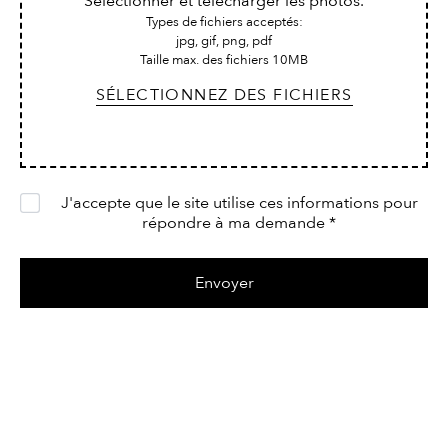
Sélectionner et télécharger les photos.
Types de fichiers acceptés:
jpg, gif, png, pdf
Taille max. des fichiers 10MB
SÉLECTIONNEZ DES FICHIERS
J'accepte que le site utilise ces informations pour
répondre à ma demande
*