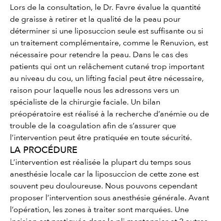
Lors de la consultation, le Dr. Favre évalue la quantité
de graisse à retirer et la qualité de la peau pour
déterminer si une liposuccion seule est suffisante ou si
un traitement complémentaire, comme le Renuvion, est
nécessaire pour retendre la peau. Dans le cas des
patients qui ont un relâchement cutané trop important
au niveau du cou, un lifting facial peut être nécessaire,
raison pour laquelle nous les adressons vers un
spécialiste de la chirurgie faciale. Un bilan
préopératoire est réalisé à la recherche d’anémie ou de
trouble de la coagulation afin de s’assurer que
l’intervention peut être pratiquée en toute sécurité.
LA PROCÉDURE
L’intervention est réalisée la plupart du temps sous
anesthésie locale car la liposuccion de cette zone est
souvent peu douloureuse. Nous pouvons cependant
proposer l’intervention sous anesthésie générale. Avant
l’opération, les zones à traiter sont marquées. Une