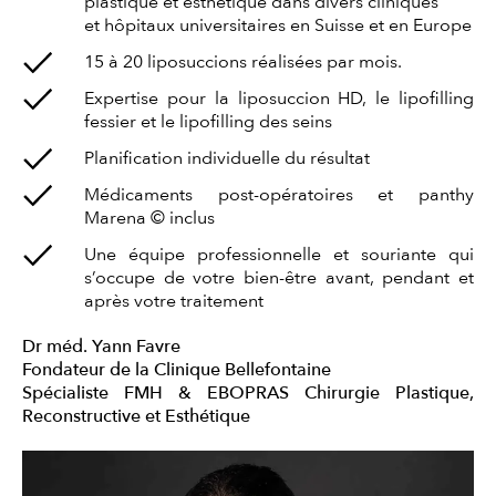
plastique et esthétique dans divers cliniques
et hôpitaux universitaires en Suisse et en Europe
15 à 20 liposuccions réalisées par mois.
Expertise pour la liposuccion HD, le lipofilling
fessier et le lipofilling des seins
Planification individuelle du résultat
Médicaments post-opératoires et panthy
Marena © inclus
Une équipe professionnelle et souriante qui
s’occupe de votre bien-être avant, pendant et
après votre traitement
Dr méd. Yann Favre
Fondateur de la Clinique Bellefontaine
Spécialiste FMH & EBOPRAS Chirurgie Plastique,
Reconstructive et
Esthétique