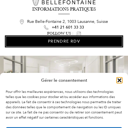
INFORMATIONS PRATIQUES
Rue Belle-Fontaine 2, 1003 Lausanne, Suisse
+41 21 601 33 33
FOLLOW US :
PRENDRE RDV
Gérer le consentement
Pour offrir les meilleures expériences, nous utilisons des technologies
telles que les cookies pour stocker et/ou accéder aux informations des
appareils. Le fait de consentir à ces technologies nous permettra de traiter
des données telles que le comportement de navigation ou les ID uniques
sur ce site. Le fait de ne pas consentir ou de retirer son consentement peut
avoir un effet négatif sur certaines caractéristiques et fonctions.
FAQ