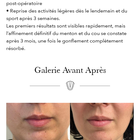
post-opératoire
• Reprise des activités légères dès le lendemain et du
sport après 3 semaines.
Les premiers résultats sont visibles rapidement, mais
l’affinement définitif du menton et du cou se constate
après 3 mois, une fois le gonflement complètement
résorbé.
Galerie Avant Après