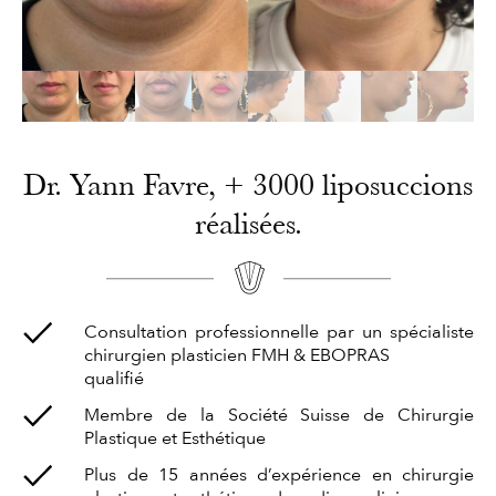
Dr. Yann Favre, + 3000 liposuccions
réalisées.
Consultation professionnelle par un spécialiste
chirurgien plasticien FMH & EBOPRAS
qualifié
Membre de la Société Suisse de Chirurgie
Plastique et Esthétique
Plus de 15 années d’expérience en chirurgie