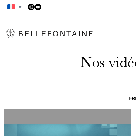
FAQ
CONDITIONS GÉNÉRALES
Nos vidéo
Ret