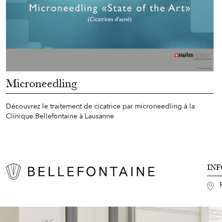
Microneedling
Découvrez le traitement de cicatrice par microneedling à la
Clinique Bellefontaine à Lausanne
IN