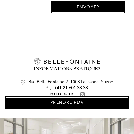
INFORMATIONS PRATIQUES
Rue Belle-Fontaine 2, 1003 Lausanne, Suisse
+41 21 601 33 33
FOLLOW US :
PRENDRE RDV