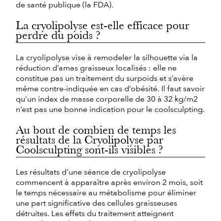
de santé publique (la FDA).
La cryolipolyse est-elle efficace pour
perdre du poids ?
La cryolipolyse vise à remodeler la silhouette via la
réduction d’amas graisseux localisés : elle ne
constitue pas un traitement du surpoids et s’avère
même contre-indiquée en cas d’obésité. Il faut savoir
qu’un index de masse corporelle de 30 à 32 kg/m2
n’est pas une bonne indication pour le coolsculpting.
Au bout de combien de temps les
résultats de la Cryolipolyse par
Coolsculpting sont-ils visibles ?
Les résultats d’une séance de cryolipolyse
commencent à apparaître après environ 2 mois, soit
le temps nécessaire au métabolisme pour éliminer
une part significative des cellules graisseuses
détruites. Les effets du traitement atteignent