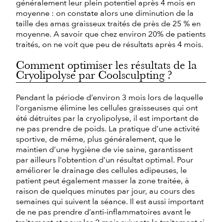
généralement leur plein potentiel après 4 mois en
moyenne : on constate alors une diminution de la
taille des amas graisseux traités de près de 25 % en
moyenne. A savoir que chez environ 20% de patients
traités, on ne voit que peu de résultats après 4 mois.
Comment optimiser les résultats de la
Cryolipolyse par Coolsculpting ?
Pendant la période d’environ 3 mois lors de laquelle
l’organisme élimine les cellules graisseuses qui ont
été détruites par la cryolipolyse, il est important de
ne pas prendre de poids. La pratique d’une activité
sportive, de même, plus généralement, que le
maintien d’une hygiène de vie saine, garantissent
par ailleurs l’obtention d’un résultat optimal. Pour
améliorer le drainage des cellules adipeuses, le
patient peut également masser la zone traitée, à
raison de quelques minutes par jour, au cours des
semaines qui suivent la séance. Il est aussi important
de ne pas prendre d’anti-inflammatoires avant le