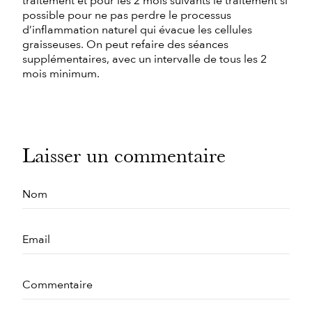
traitement et pour les 2 mois suivants le traitement si
possible pour ne pas perdre le processus
d’inflammation naturel qui évacue les cellules
graisseuses. On peut refaire des séances
supplémentaires, avec un intervalle de tous les 2
mois minimum.
Laisser un commentaire