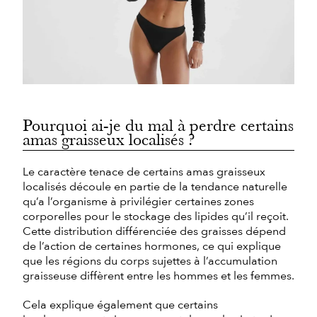
Pourquoi ai-je du mal à perdre certains
amas graisseux localisés ?
Le caractère tenace de certains amas graisseux
localisés découle en partie de la tendance naturelle
qu’a l’organisme à privilégier certaines zones
corporelles pour le stockage des lipides qu’il reçoit.
Cette distribution différenciée des graisses dépend
de l’action de certaines hormones, ce qui explique
que les régions du corps sujettes à l’accumulation
graisseuse diffèrent entre les hommes et les femmes.
Cela explique également que certains