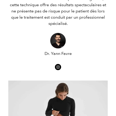
cette technique offre des résultats spectaculaires et
ne présente pas de risque pour le patient dès lors
que le traitement est conduit par un professionnel
spécialisé.
Dr. Yann Favre