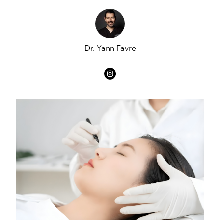
Dr. Yann Favre