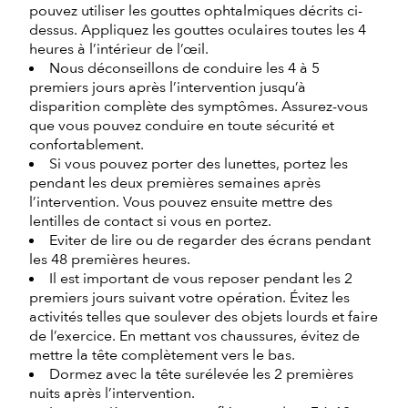
pouvez utiliser les gouttes ophtalmiques décrits ci-
dessus. Appliquez les gouttes oculaires toutes les 4
heures à l’intérieur de l’œil.
Nous déconseillons de conduire les 4 à 5
premiers jours après l’intervention jusqu’à
disparition complète des symptômes. Assurez-vous
que vous pouvez conduire en toute sécurité et
confortablement.
Si vous pouvez porter des lunettes, portez les
pendant les deux premières semaines après
l’intervention. Vous pouvez ensuite mettre des
lentilles de contact si vous en portez.
Eviter de lire ou de regarder des écrans pendant
les 48 premières heures.
Il est important de vous reposer pendant les 2
premiers jours suivant votre opération. Évitez les
activités telles que soulever des objets lourds et faire
de l’exercice. En mettant vos chaussures, évitez de
mettre la tête complètement vers le bas.
Dormez avec la tête surélevée les 2 premières
nuits après l’intervention.