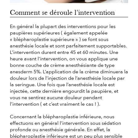
Comment se déroule l’intervention
En général la plupart des interventions pour les
paupières supérieures ( également appelée
« blépharoplastie supérieure » ) se font sous
anesthésie locale et sont parfaitement supportables.
L’intervention durent entre 45 et 60 minutes. Une
heure avant l’intervention, on vous applique une
bonne couche de crème anesthésiante de type
anesderm 5%. L’application de la crème diminuera la
douleur lors de l’injection de l’anesthésie locale par
la seringue. Une fois que l’anesthésie locale est
injectée, cette dernière engourdit la paupière, et
vous ne sentirez aucune douleur pendant
l’intervention ( et c’est vraiment le cas ! ).
Concernant la blépharoplastie inférieure, nous
effectuons en général l’intervention sous sédation
profonde ou anesthésie générale. En effet, la
blépharoplastie inférieure est un peu plus sensible