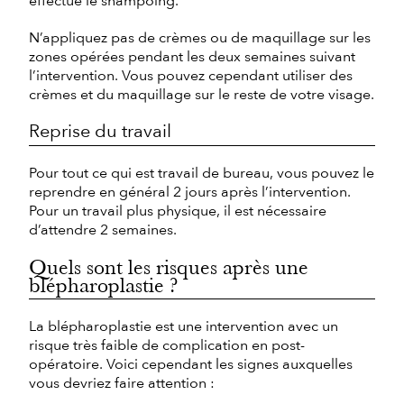
effectue le shampoing.
N’appliquez pas de crèmes ou de maquillage sur les
zones opérées pendant les deux semaines suivant
l’intervention. Vous pouvez cependant utiliser des
crèmes et du maquillage sur le reste de votre visage.
Reprise du travail
Pour tout ce qui est travail de bureau, vous pouvez le
reprendre en général 2 jours après l’intervention.
Pour un travail plus physique, il est nécessaire
d’attendre 2 semaines.
Quels sont les risques après une
blépharoplastie ?
La blépharoplastie est une intervention avec un
risque très faible de complication en post-
opératoire. Voici cependant les signes auxquelles
vous devriez faire attention :