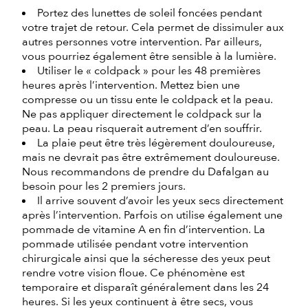
Portez des lunettes de soleil foncées pendant
votre trajet de retour. Cela permet de dissimuler aux
autres personnes votre intervention. Par ailleurs,
vous pourriez également être sensible à la lumière.
Utiliser le « coldpack » pour les 48 premières
heures après l’intervention. Mettez bien une
compresse ou un tissu ente le coldpack et la peau.
Ne pas appliquer directement le coldpack sur la
peau. La peau risquerait autrement d’en souffrir.
La plaie peut être très légèrement douloureuse,
mais ne devrait pas être extrêmement douloureuse.
Nous recommandons de prendre du Dafalgan au
besoin pour les 2 premiers jours.
Il arrive souvent d’avoir les yeux secs directement
après l’intervention. Parfois on utilise également une
pommade de vitamine A en fin d’intervention. La
pommade utilisée pendant votre intervention
chirurgicale ainsi que la sécheresse des yeux peut
rendre votre vision floue. Ce phénomène est
temporaire et disparaît généralement dans les 24
heures. Si les yeux continuent à être secs, vous