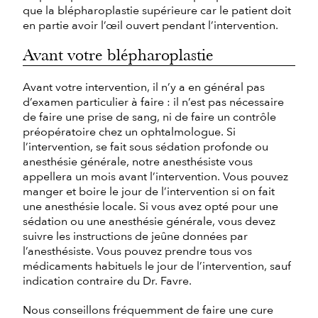
que la blépharoplastie supérieure car le patient doit
en partie avoir l’œil ouvert pendant l’intervention.
Avant votre blépharoplastie
Avant votre intervention, il n’y a en général pas
d’examen particulier à faire : il n’est pas nécessaire
de faire une prise de sang, ni de faire un contrôle
préopératoire chez un ophtalmologue. Si
l’intervention, se fait sous sédation profonde ou
anesthésie générale, notre anesthésiste vous
appellera un mois avant l’intervention. Vous pouvez
manger et boire le jour de l’intervention si on fait
une anesthésie locale. Si vous avez opté pour une
sédation ou une anesthésie générale, vous devez
suivre les instructions de jeûne données par
l’anesthésiste. Vous pouvez prendre tous vos
médicaments habituels le jour de l’intervention, sauf
indication contraire du Dr. Favre.
Nous conseillons fréquemment de faire une cure