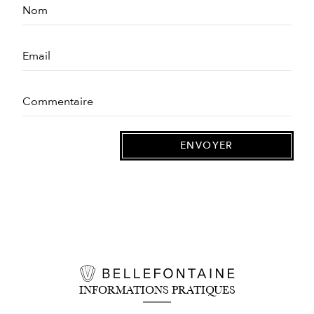
INFORMATIONS PRATIQUES