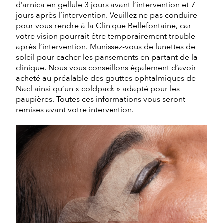
d’arnica en gellule 3 jours avant l’intervention et 7
jours après l’intervention. Veuillez ne pas conduire
pour vous rendre à la Clinique Bellefontaine, car
votre vision pourrait être temporairement trouble
après l’intervention. Munissez-vous de lunettes de
soleil pour cacher les pansements en partant de la
clinique. Nous vous conseillons également d’avoir
acheté au préalable des gouttes ophtalmiques de
Nacl ainsi qu’un « coldpack » adapté pour les
paupières. Toutes ces informations vous seront
remises avant votre intervention.