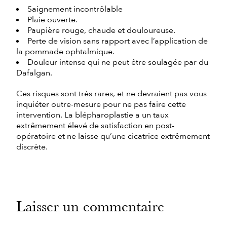
Saignement incontrôlable
Plaie ouverte.
Paupière rouge, chaude et douloureuse.
Perte de vision sans rapport avec l’application de
la pommade ophtalmique.
Douleur intense qui ne peut être soulagée par du
Dafalgan.
Ces risques sont très rares, et ne devraient pas vous
inquiéter outre-mesure pour ne pas faire cette
intervention. La blépharoplastie a un taux
extrêmement élevé de satisfaction en post-
opératoire et ne laisse qu’une cicatrice extrêmement
discrète.
Laisser un commentaire