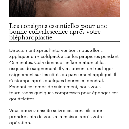
Les consignes essentielles pour une
bonne convalescence après votre
blépharoplastie
Directement après l’intervention, nous allons
appliquer un « coldpack » sur les paupières pendant
45 minutes. Cela diminue l’inflammation et les
risques de saignement. Il y a souvent un très léger
saignement sur les côtés du pansement appliqué. Il
s’estompe après quelques heures en général.
Pendant ce temps de suintement, nous vous
fournissons quelques compresses pour éponger ces
gouttelettes.
Vous pouvez ensuite suivre ces conseils pour
prendre soin de vous à la maison après votre
opération.