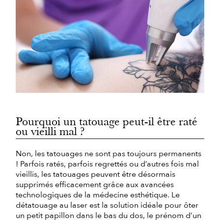
Pourquoi un tatouage peut-il être raté
ou vieilli mal ?
Non, les tatouages ne sont pas toujours permanents
! Parfois ratés, parfois regrettés ou d’autres fois mal
vieillis, les tatouages peuvent être désormais
supprimés efficacement grâce aux avancées
technologiques de la médecine esthétique. Le
détatouage au laser est la solution idéale pour ôter
un petit papillon dans le bas du dos, le prénom d’un