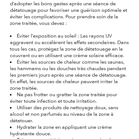
d’adopter les bons gestes après une séance de
détatouage pour favoriser une guérison optimale et
éviter les complications. Pour prendre soin de la
zone traitée, vous devez :
Éviter l’exposition au soleil : Les rayons UV
aggravent ou accélèrent les effets secondaires. Dans
tous les cas, protégez la zone de détatouage en la
couvrant ou en utilisant une crème solaire efficace.
Éviter les sources de chaleur comme les saunas,
les hammams ou les douches très chaudes pendant
les premiers jours après une séance de détatouage.
En effet, les sources de chaleur peuvent irriter la
zone traitée.
Ne pas frotter ou gratter la zone traitée pour
éviter toute infection et toute irritation.
Utiliser des produits de nettoyage doux, sans
alcool et non parfumés au niveau de la zone à
détatouer.
Hydrater la zone en appliquant une crème
hydratante douce.