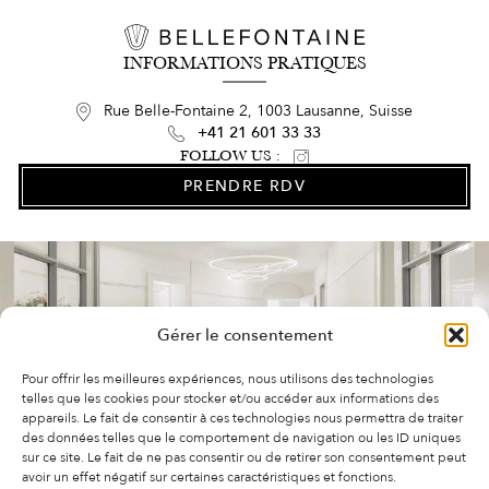
INFORMATIONS PRATIQUES
Rue Belle-Fontaine 2, 1003 Lausanne, Suisse
+41 21 601 33 33
FOLLOW US :
PRENDRE RDV
Gérer le consentement
Pour offrir les meilleures expériences, nous utilisons des technologies
telles que les cookies pour stocker et/ou accéder aux informations des
appareils. Le fait de consentir à ces technologies nous permettra de traiter
des données telles que le comportement de navigation ou les ID uniques
sur ce site. Le fait de ne pas consentir ou de retirer son consentement peut
avoir un effet négatif sur certaines caractéristiques et fonctions.