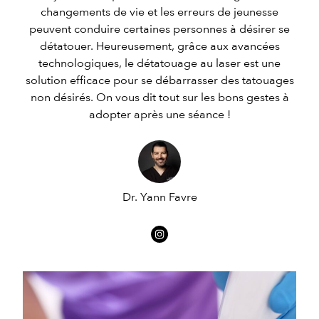
changements de vie et les erreurs de jeunesse
peuvent conduire certaines personnes à désirer se
détatouer. Heureusement, grâce aux avancées
technologiques, le détatouage au laser est une
solution efficace pour se débarrasser des tatouages
non désirés. On vous dit tout sur les bons gestes à
adopter après une séance !
Dr. Yann Favre