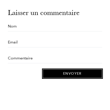
Laisser un commentaire