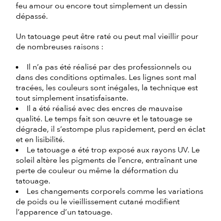
feu amour ou encore tout simplement un dessin
dépassé.
Un tatouage peut être raté ou peut mal vieillir pour
de nombreuses raisons :
Il n’a pas été réalisé par des professionnels ou
dans des conditions optimales. Les lignes sont mal
tracées, les couleurs sont inégales, la technique est
tout simplement insatisfaisante.
Il a été réalisé avec des encres de mauvaise
qualité. Le temps fait son œuvre et le tatouage se
dégrade, il s’estompe plus rapidement, perd en éclat
et en lisibilité.
Le tatouage a été trop exposé aux rayons UV. Le
soleil altère les pigments de l’encre, entraînant une
perte de couleur ou même la déformation du
tatouage.
Les changements corporels comme les variations
de poids ou le vieillissement cutané modifient
l’apparence d’un tatouage.