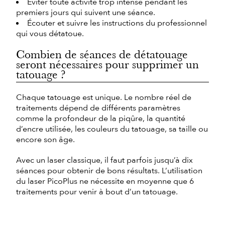
Éviter toute activité trop intense pendant les
premiers jours qui suivent une séance.
Écouter et suivre les instructions du professionnel
qui vous détatoue.
Combien de séances de détatouage
seront nécessaires pour supprimer un
tatouage ?
Chaque tatouage est unique. Le nombre réel de
traitements dépend de différents paramètres
comme la profondeur de la piqûre, la quantité
d’encre utilisée, les couleurs du tatouage, sa taille ou
encore son âge.
Avec un laser classique, il faut parfois jusqu’à dix
séances pour obtenir de bons résultats. L’utilisation
du laser PicoPlus ne nécessite en moyenne que 6
traitements pour venir à bout d’un tatouage.