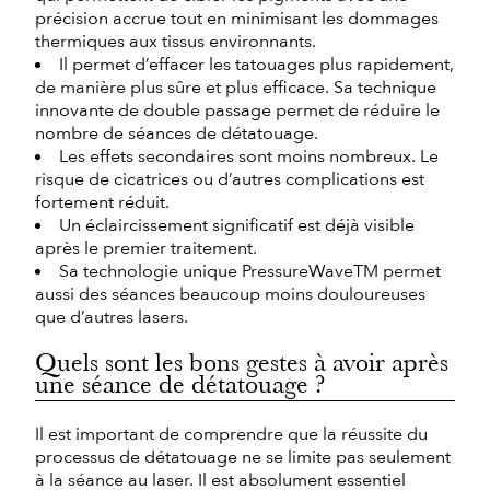
précision accrue tout en minimisant les dommages
thermiques aux tissus environnants.
Il permet d’effacer les tatouages plus rapidement,
de manière plus sûre et plus efficace. Sa technique
innovante de double passage permet de réduire le
nombre de séances de détatouage.
Les effets secondaires sont moins nombreux. Le
risque de cicatrices ou d’autres complications est
fortement réduit.
Un éclaircissement significatif est déjà visible
après le premier traitement.
Sa technologie unique PressureWaveTM permet
aussi des séances beaucoup moins douloureuses
que d’autres lasers.
Quels sont les bons gestes à avoir après
une séance de détatouage ?
Il est important de comprendre que la réussite du
processus de détatouage ne se limite pas seulement
à la séance au laser. Il est absolument essentiel