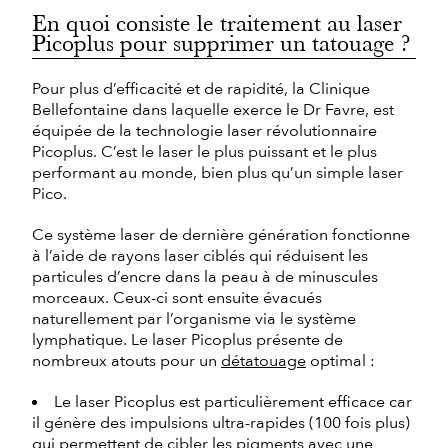
En quoi consiste le traitement au laser
Picoplus pour supprimer un tatouage ?
Pour plus d’efficacité et de rapidité, la Clinique
Bellefontaine dans laquelle exerce le Dr Favre, est
équipée de la technologie laser révolutionnaire
Picoplus. C’est le laser le plus puissant et le plus
performant au monde, bien plus qu’un simple laser
Pico.
Ce système laser de dernière génération fonctionne
à l’aide de rayons laser ciblés qui réduisent les
particules d’encre dans la peau à de minuscules
morceaux. Ceux-ci sont ensuite évacués
naturellement par l’organisme via le système
lymphatique. Le laser Picoplus présente de
nombreux atouts pour un
détatouage
optimal :
Le laser Picoplus est particulièrement efficace car
il génère des impulsions ultra-rapides (100 fois plus)
qui permettent de cibler les pigments avec une